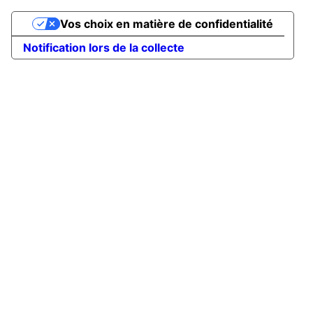
Vos choix en matière de confidentialité
Notification lors de la collecte