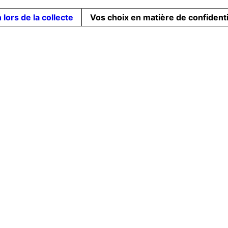
 lors de la collecte
Vos choix en matière de confidenti