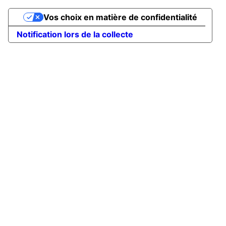
Vos choix en matière de confidentialité
Notification lors de la collecte