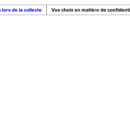
 lors de la collecte
Vos choix en matière de confidenti