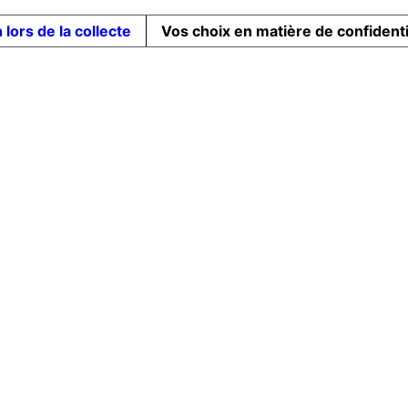
 lors de la collecte
Vos choix en matière de confidenti