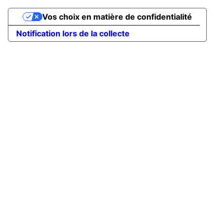
Vos choix en matière de confidentialité
Notification lors de la collecte