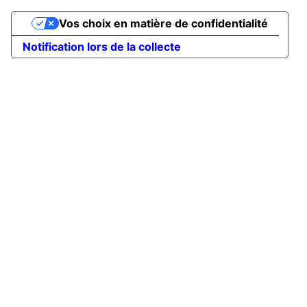
Vos choix en matière de confidentialité
Notification lors de la collecte