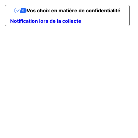
Vos choix en matière de confidentialité
Notification lors de la collecte