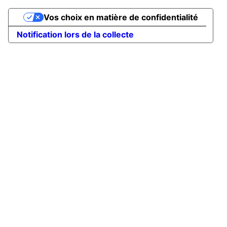
Vos choix en matière de confidentialité
Notification lors de la collecte