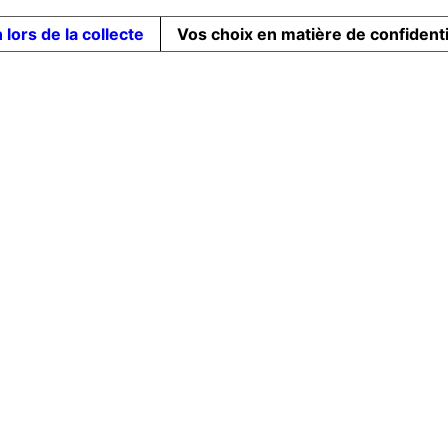
 lors de la collecte
Vos choix en matière de confidenti