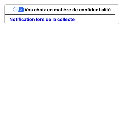
Vos choix en matière de confidentialité
Notification lors de la collecte