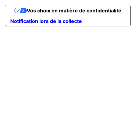
Vos choix en matière de confidentialité
Notification lors de la collecte