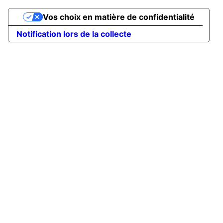
Vos choix en matière de confidentialité
Notification lors de la collecte