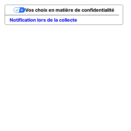
Vos choix en matière de confidentialité
Notification lors de la collecte