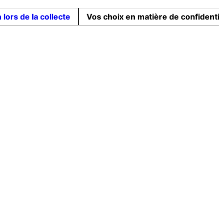
 lors de la collecte
Vos choix en matière de confidenti