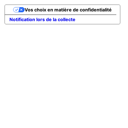
Vos choix en matière de confidentialité
Notification lors de la collecte