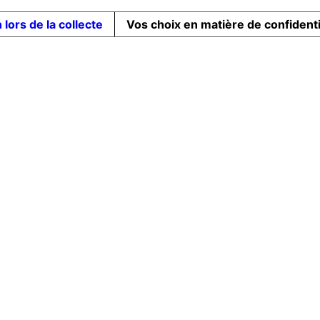
 lors de la collecte
Vos choix en matière de confidenti