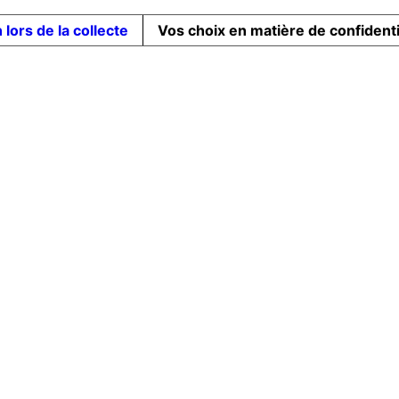
 lors de la collecte
Vos choix en matière de confidenti