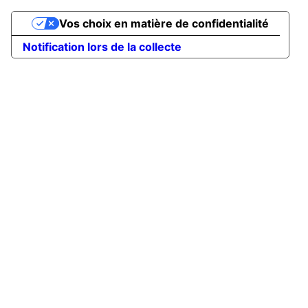
Vos choix en matière de confidentialité
Notification lors de la collecte