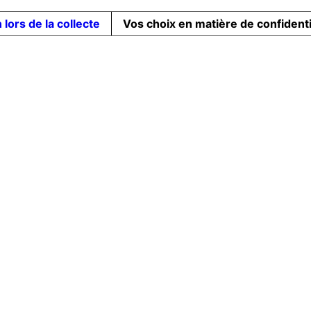
 lors de la collecte
Vos choix en matière de confidenti