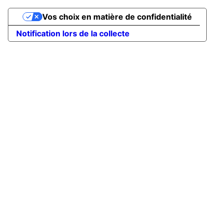
Vos choix en matière de confidentialité
Notification lors de la collecte