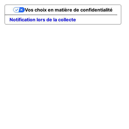
Vos choix en matière de confidentialité
Notification lors de la collecte