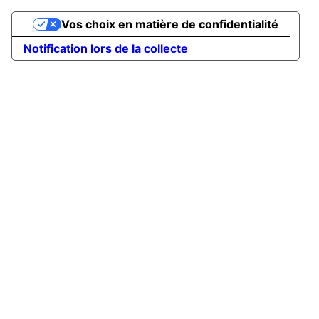
Vos choix en matière de confidentialité
Notification lors de la collecte