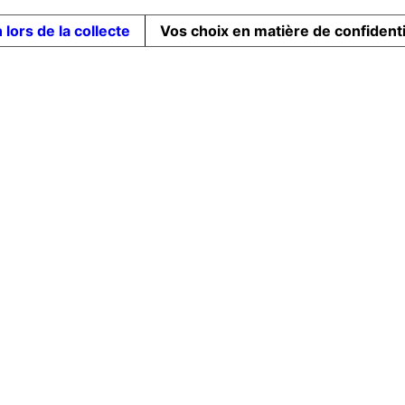
 lors de la collecte
Vos choix en matière de confidenti