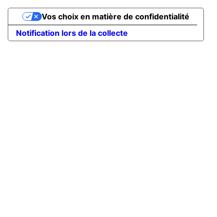
Vos choix en matière de confidentialité
Notification lors de la collecte