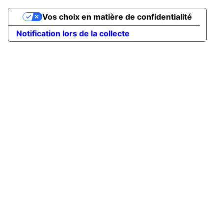
Vos choix en matière de confidentialité
Notification lors de la collecte