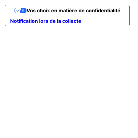
Vos choix en matière de confidentialité
Notification lors de la collecte