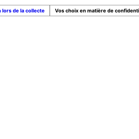
 lors de la collecte
Vos choix en matière de confidenti