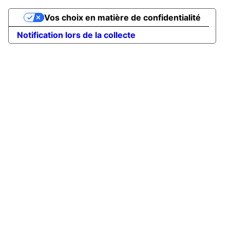
Vos choix en matière de confidentialité
Notification lors de la collecte