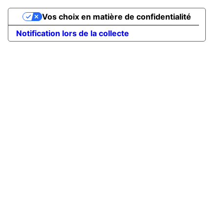
Vos choix en matière de confidentialité
Notification lors de la collecte