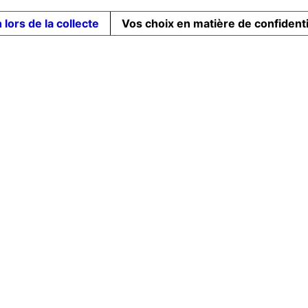
 lors de la collecte
Vos choix en matière de confidenti