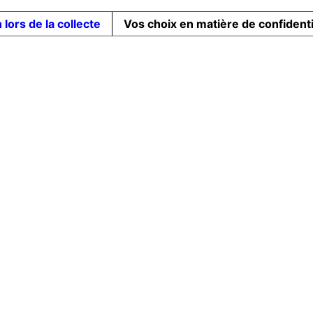
 lors de la collecte
Vos choix en matière de confidenti