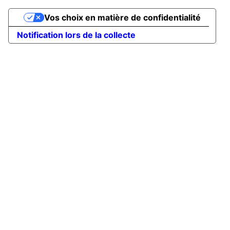
Vos choix en matière de confidentialité
Notification lors de la collecte