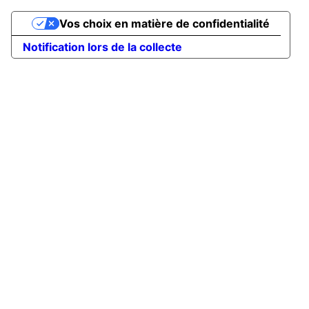
Vos choix en matière de confidentialité
Notification lors de la collecte