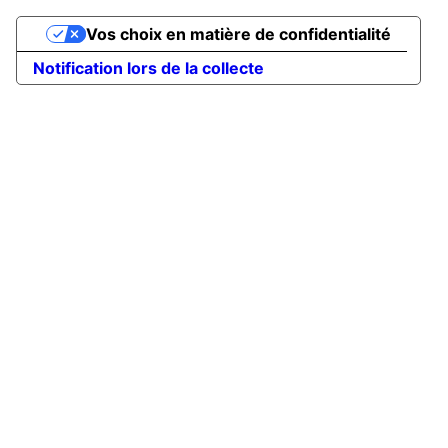
Vos choix en matière de confidentialité
Notification lors de la collecte