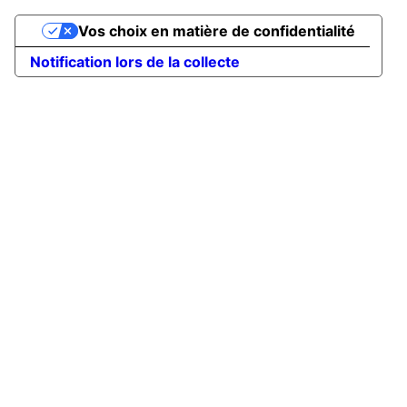
Vos choix en matière de confidentialité
Notification lors de la collecte