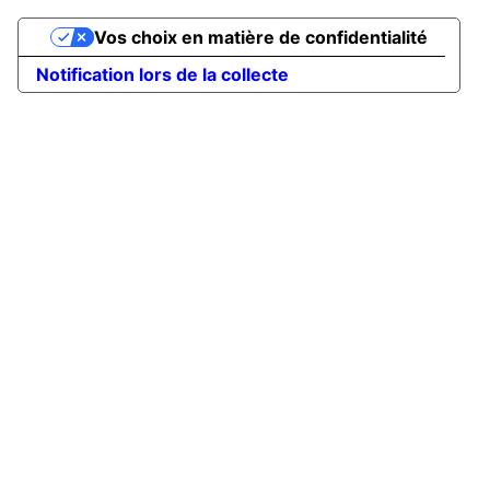
Vos choix en matière de confidentialité
Notification lors de la collecte