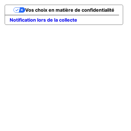
Vos choix en matière de confidentialité
Notification lors de la collecte