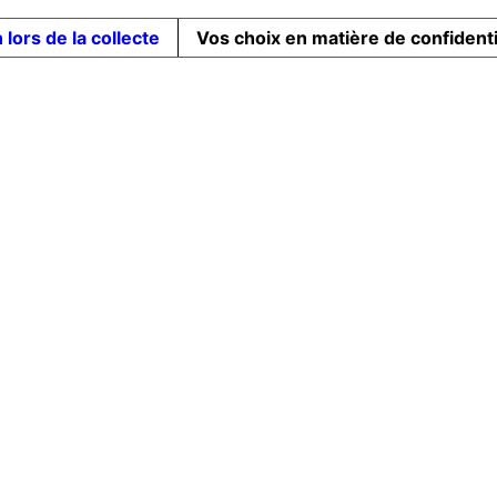
 lors de la collecte
Vos choix en matière de confidenti