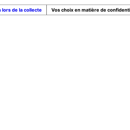
 lors de la collecte
Vos choix en matière de confidenti