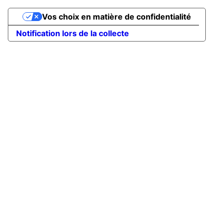
Vos choix en matière de confidentialité
Notification lors de la collecte