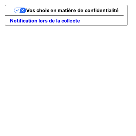
Vos choix en matière de confidentialité
Notification lors de la collecte