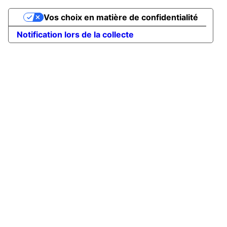
Vos choix en matière de confidentialité
Notification lors de la collecte