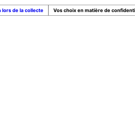
 lors de la collecte
Vos choix en matière de confidenti