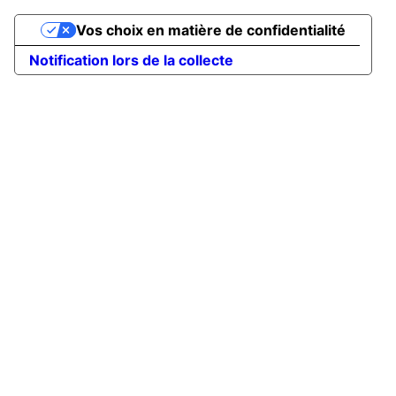
Vos choix en matière de confidentialité
Notification lors de la collecte