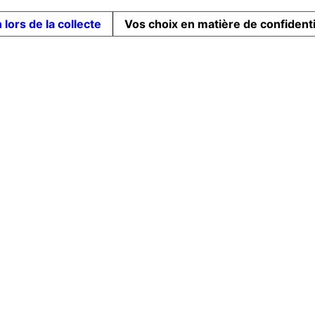
 lors de la collecte
Vos choix en matière de confidenti